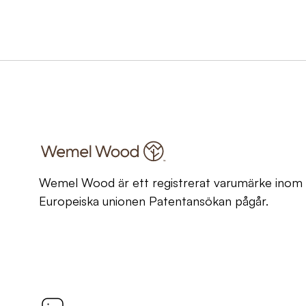
Wemel Wood är ett registrerat varumärke inom
Europeiska unionen Patentansökan pågår.