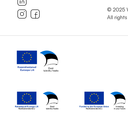
© 2025
All right