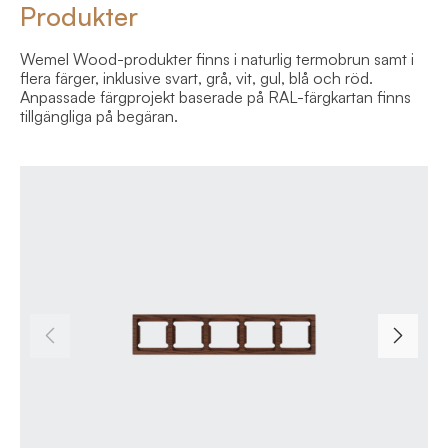
Produkter
Wemel Wood-produkter finns i naturlig termobrun samt i
flera färger, inklusive svart, grå, vit, gul, blå och röd.
Anpassade färgprojekt baserade på RAL-färgkartan finns
tillgängliga på begäran.