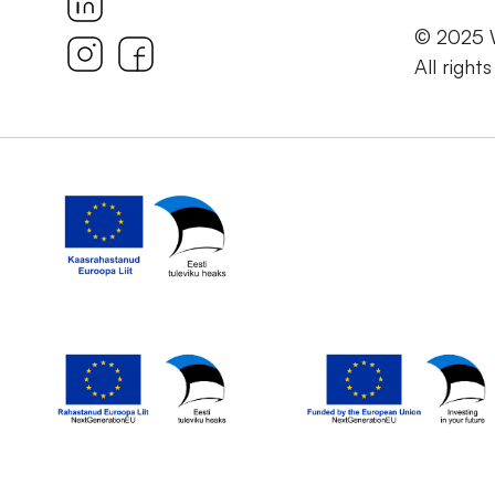
© 2025
All right