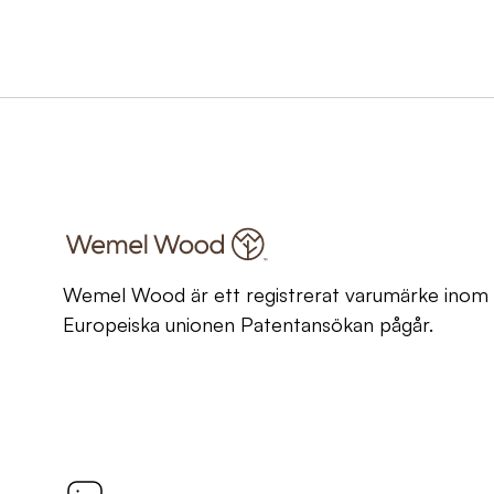
Wemel Wood är ett registrerat varumärke inom
Europeiska unionen Patentansökan pågår.