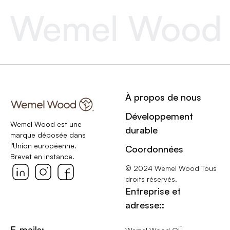
À propos de nous
Développement
Wemel Wood est une
durable
marque déposée dans
l'Union européenne.
Coordonnées
Brevet en instance.
© 2024 Wemel Wood Tous
droits réservés.
Entreprise et
adresse::
E-mails: