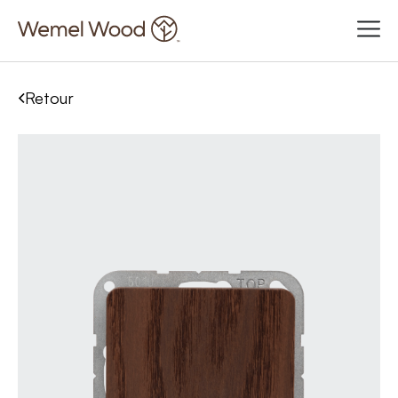
Retour