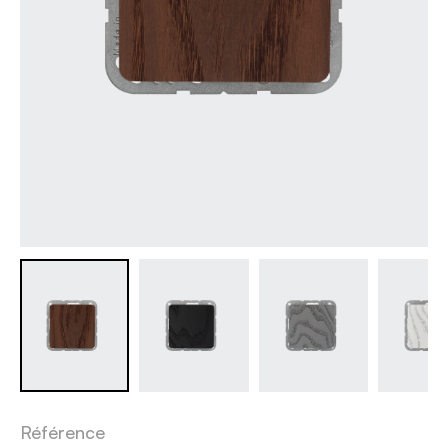
Référence