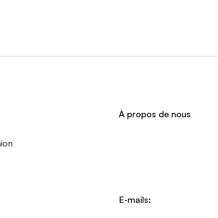
À propos de nous
ion
E-mails: