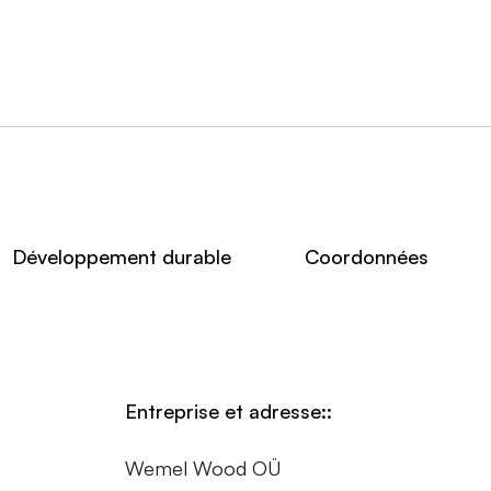
Développement durable
Coordonnées
Entreprise et adresse::
Wemel Wood OÜ