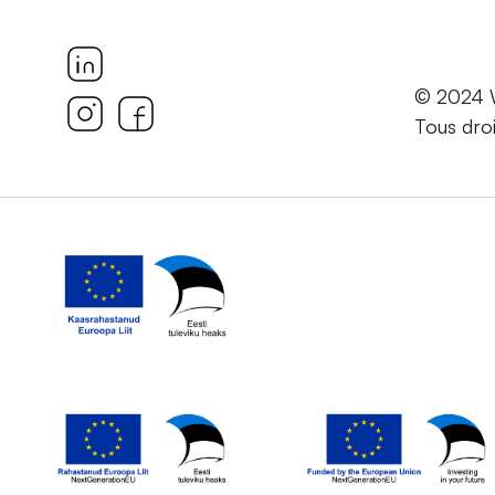
© 2024
Tous droi