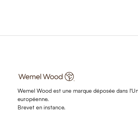
Wemel Wood est une marque déposée dans l'Un
européenne.
Brevet en instance.