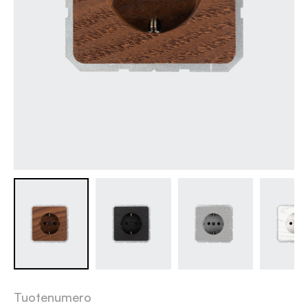
Tuotenumero