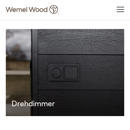
Drehdimmer