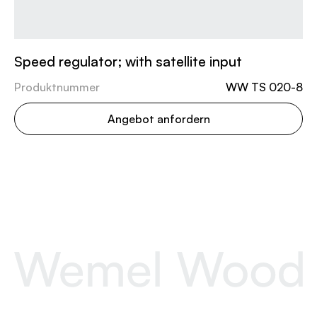
Speed regulator; with satellite input
Produktnummer
WW TS 020-8
Angebot anfordern