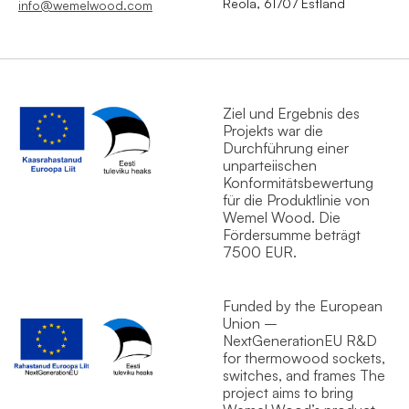
Reola, 61707 Estland
info@wemelwood.com
Ziel und Ergebnis des
Projekts war die
Durchführung einer
unparteiischen
Konformitätsbewertung
für die Produktlinie von
Wemel Wood. Die
Fördersumme beträgt
7500 EUR.
Funded by the European
Union –
NextGenerationEU R&D
for thermowood sockets,
switches, and frames The
project aims to bring